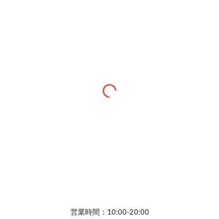
営業時間：10:00-20:00