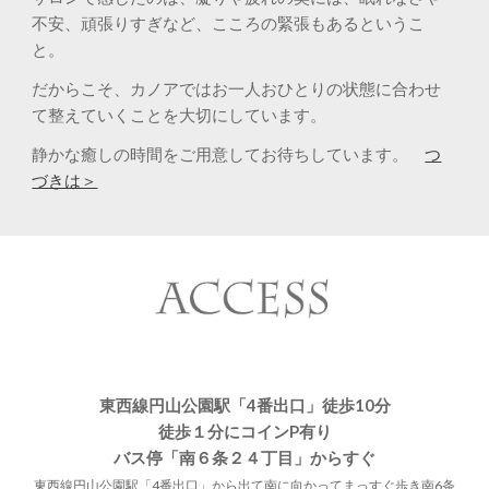
不安、頑張りすぎなど、こころの緊張もあるというこ
と。
だからこそ、カノアではお一人おひとりの状態に合わせ
て整えていくことを大切にしています。
静かな癒しの時間をご用意してお待ちしています。
つ
づきは＞
東西線円山公園駅「4番出口」徒歩10分
徒歩１分にコインP有り
バス停「南６条２４丁目」からすぐ
東西線円山公園駅「4番出口」から出て南に向かってまっすぐ歩き南6条