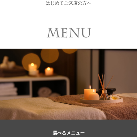
はじめてご来店の方へ
選べるメニュー