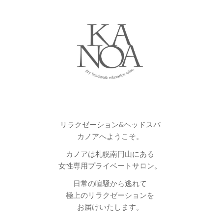
リラクゼーション&
ヘッドスパ
カノアへようこそ。
カノアは札幌南円山にある
女性専用プライベートサロン。
日常の喧騒から逃れて
極上のリラクゼーションを
お届けいたします。