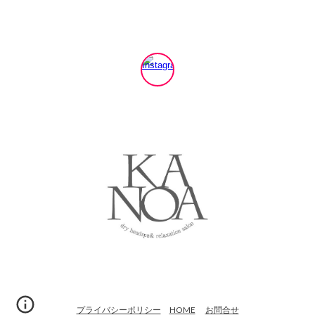
プライバシーポリシー
HOME
お問合せ