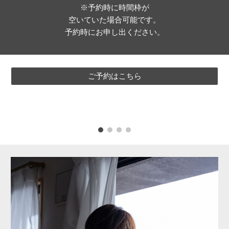
※予約時に時間枠が
空いていた場合可能です。
予約時にお申し出ください。
ご予約はこちら