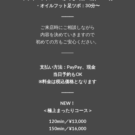
・オイルフット足ツボ：30分〜
⸻
ご来店時にご相談しながら
内容を決めていきますので
初めての方もご安心ください。
⸻
支払い方法：PayPay、現金
当日予約もOK
※料金は税込価格となります
⸻
NEW！
＜極上まったりコース＞
120min／¥13,000
150min／¥16,000